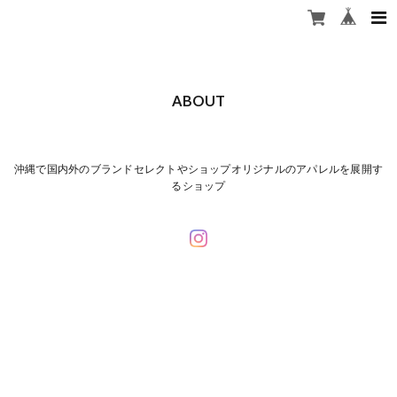
stashstore
ABOUT
沖縄で国内外のブランドセレクトやショップオリジナルのアパレルを展開す
るショップ