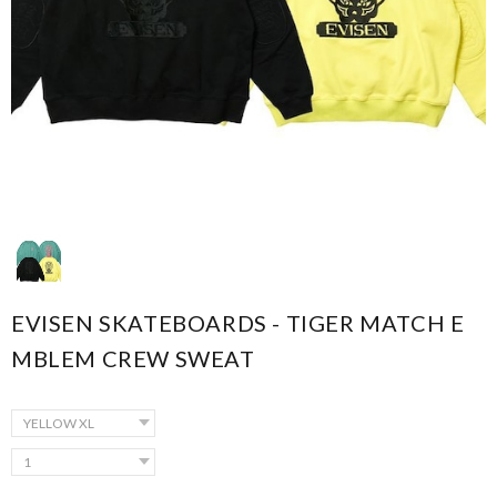
EVISEN SKATEBOARDS - TIGER MATCH E
MBLEM CREW SWEAT