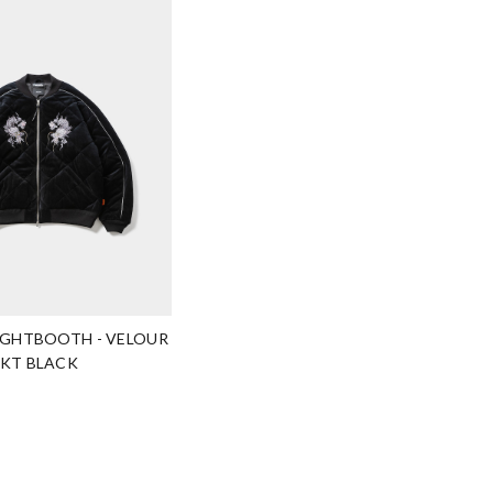
TIGHTBOOTH - VELOUR
JKT BLACK