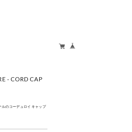
RE - CORD CAP
リジナルのコーデュロイ キャップ