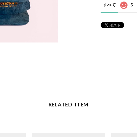
すべて
5
RELATED ITEM