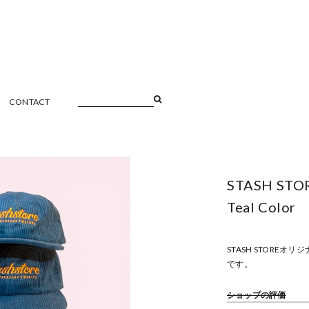
CONTACT
STASH STO
Teal Color
STASH STOREオ
です。
ショップの評価