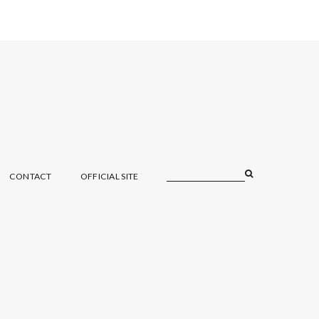
CONTACT
OFFICIAL SITE